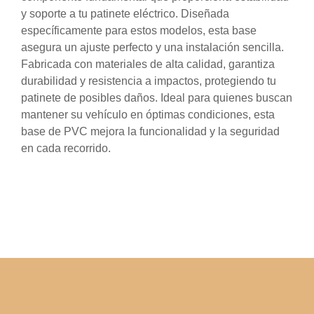
y soporte a tu patinete eléctrico. Diseñada
específicamente para estos modelos, esta base
asegura un ajuste perfecto y una instalación sencilla.
Fabricada con materiales de alta calidad, garantiza
durabilidad y resistencia a impactos, protegiendo tu
patinete de posibles daños. Ideal para quienes buscan
mantener su vehículo en óptimas condiciones, esta
base de PVC mejora la funcionalidad y la seguridad
en cada recorrido.