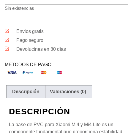
Sin existencias
Envios gratis
Pago seguro
Devolucines en 30 días
METODOS DE PAGO:
Descripción
Valoraciones (0)
DESCRIPCIÓN
La base de PVC para Xiaomi Mi4 y Mi4 Lite es un
componente fundamental que proporciona estabilidad