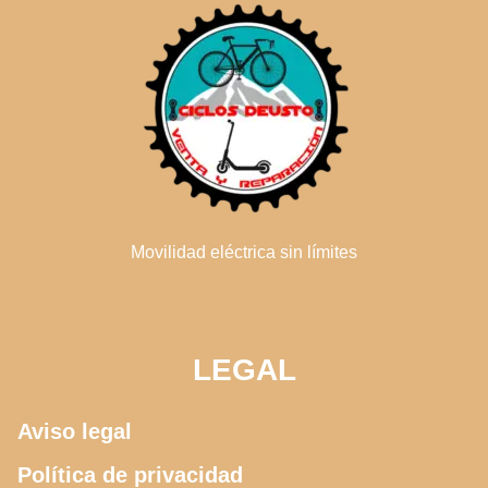
Movilidad eléctrica sin límites
LEGAL
Aviso legal
Política de privacidad