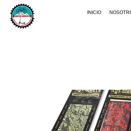
INICIO
NOSOTR