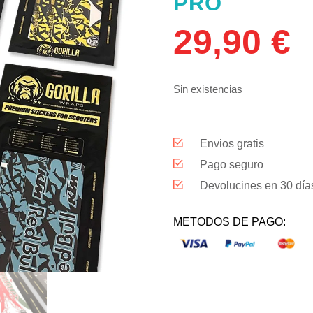
PRO
29,90
€
Sin existencias
Envios gratis
Pago seguro
Devolucines en 30 día
METODOS DE PAGO: