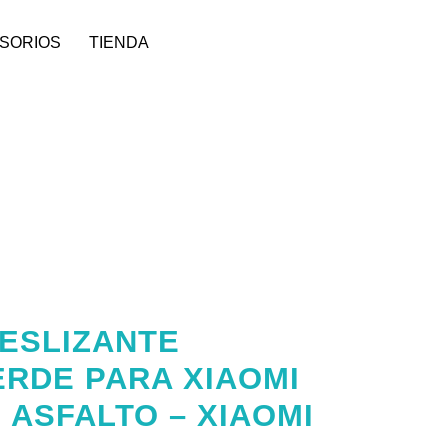
SORIOS
TIENDA
ESLIZANTE
RDE PARA XIAOMI
 ASFALTO – XIAOMI