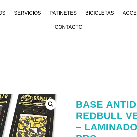
OS
SERVICIOS
PATINETES
BICICLETAS
ACCE
CONTACTO
BASE ANTID
REDBULL VE
– LAMINADO