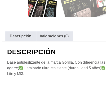
Descripción
Valoraciones (0)
DESCRIPCIÓN
Base antideslizante de la marca Gorilla. Con diferencia las
agarre)
Laminado ultra resistente (durabilidad 5 años)
Lite y MI3.