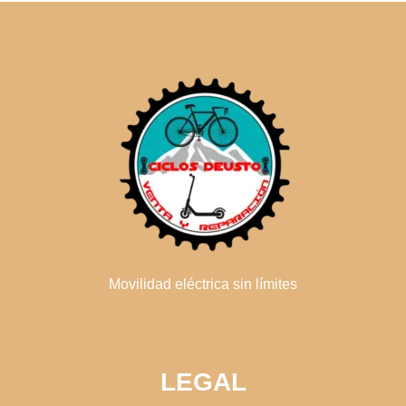
Movilidad eléctrica sin límites
LEGAL