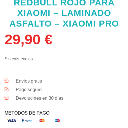
REDBULL ROJO PARA
XIAOMI – LAMINADO
ASFALTO – XIAOMI PRO
29,90
€
Sin existencias
Envios gratis
Pago seguro
Devolucines en 30 días
METODOS DE PAGO: