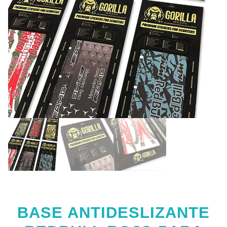
BASE ANTIDESLIZANTE