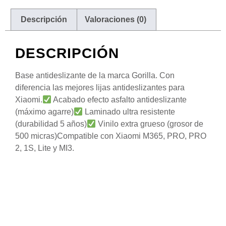
Descripción
Valoraciones (0)
DESCRIPCIÓN
Base antideslizante de la marca Gorilla. Con
diferencia las mejores lijas antideslizantes para
Xiaomi.
Acabado efecto asfalto antideslizante
(máximo agarre)
Laminado ultra resistente
(durabilidad 5 años)
Vinilo extra grueso (grosor de
500 micras)Compatible con Xiaomi M365, PRO, PRO
2, 1S, Lite y MI3.