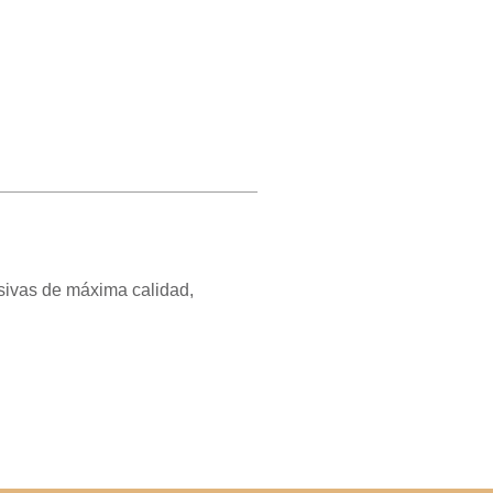
usivas de máxima calidad,