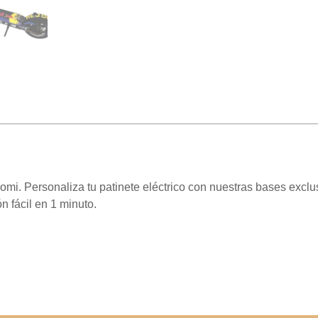
omi. Personaliza tu patinete eléctrico con nuestras bases excl
n fácil en 1 minuto.