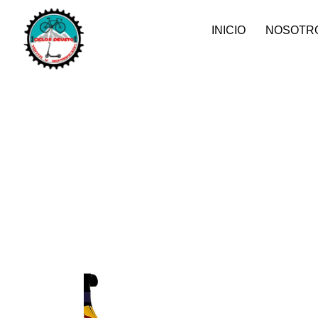
INICIO
NOSOTR