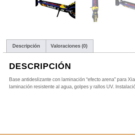
Descripción
Valoraciones (0)
DESCRIPCIÓN
Base antideslizante con laminación “efecto arena” para Xia
laminación resistente al agua, golpes y rallos UV. Instalació