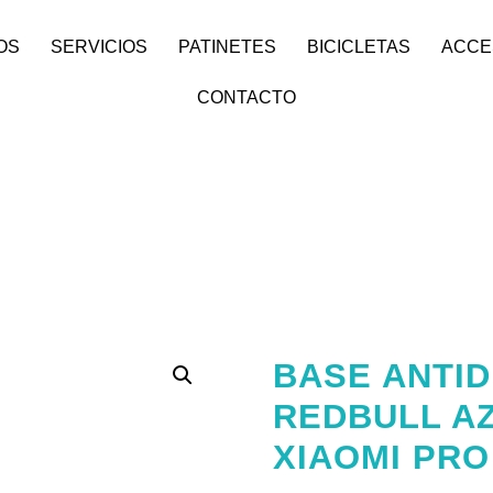
OS
SERVICIOS
PATINETES
BICICLETAS
ACCE
CONTACTO
BASE ANTID
REDBULL AZ
XIAOMI PRO