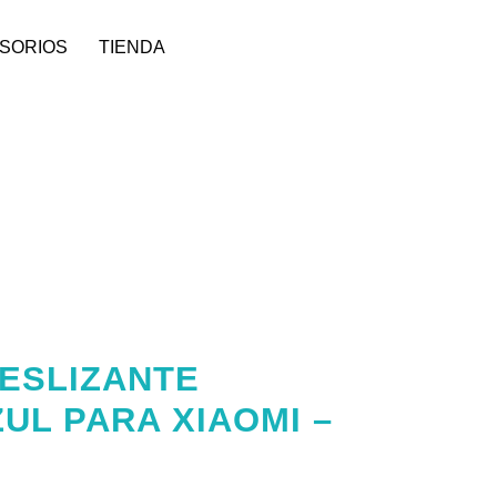
SORIOS
TIENDA
ESLIZANTE
UL PARA XIAOMI –