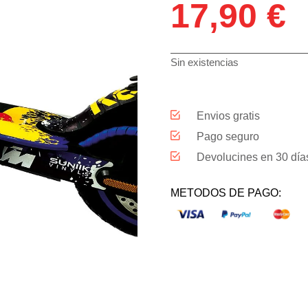
17,90
€
Sin existencias
Envios gratis
Pago seguro
Devolucines en 30 día
METODOS DE PAGO: