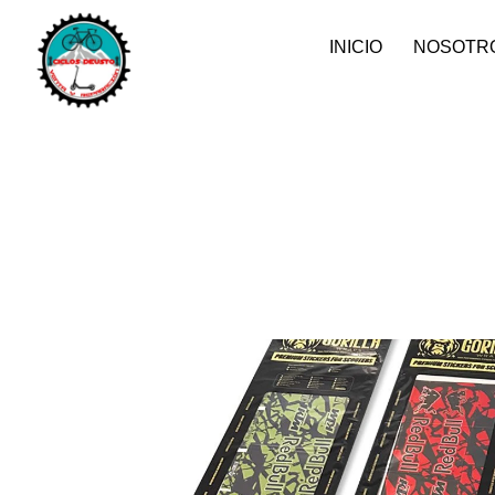
INICIO
NOSOTR