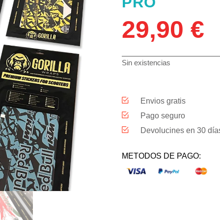
PRO
29,90
€
Sin existencias
Envios gratis
Pago seguro
Devolucines en 30 día
METODOS DE PAGO: