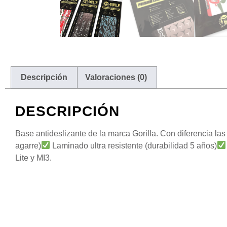
Descripción
Valoraciones (0)
DESCRIPCIÓN
Base antideslizante de la marca Gorilla. Con diferencia las
agarre)
Laminado ultra resistente (durabilidad 5 años)
Lite y MI3.