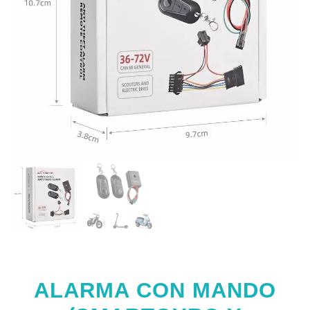
ALARMA CON MANDO