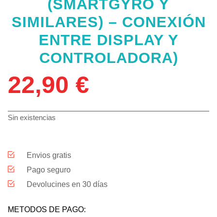
(SMARTGYRO Y
SIMILARES) – CONEXIÓN
ENTRE DISPLAY Y
CONTROLADORA)
22,90
€
Sin existencias
Envios gratis
Pago seguro
Devolucines en 30 días
METODOS DE PAGO: