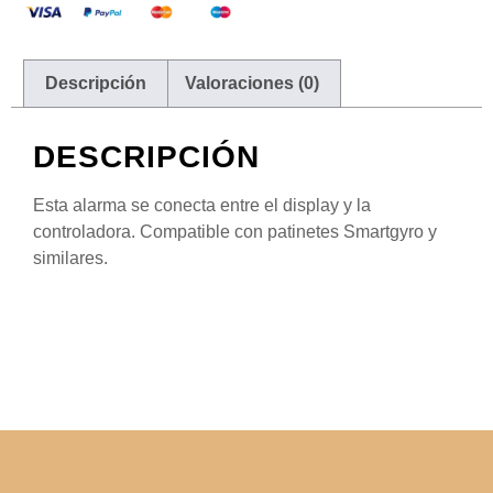
Descripción
Valoraciones (0)
DESCRIPCIÓN
Esta alarma se conecta entre el display y la
controladora. Compatible con patinetes Smartgyro y
similares.