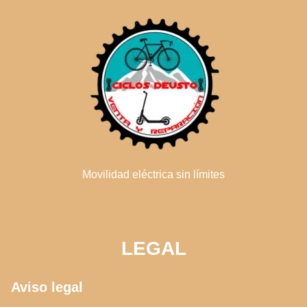
Movilidad eléctrica sin límites
LEGAL
Aviso legal