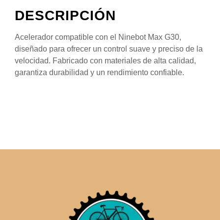
DESCRIPCIÓN
Acelerador compatible con el Ninebot Max G30,
diseñado para ofrecer un control suave y preciso de la
velocidad. Fabricado con materiales de alta calidad,
garantiza durabilidad y un rendimiento confiable.