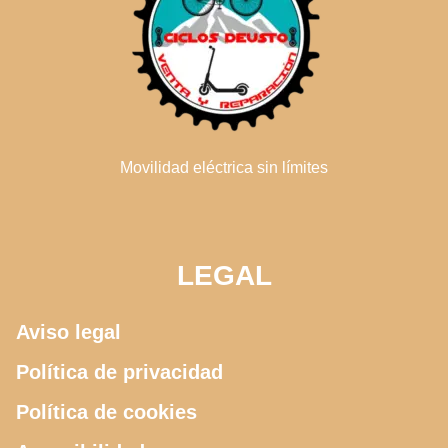
Movilidad eléctrica sin límites
LEGAL
Aviso legal
Política de privacidad
Política de cookies