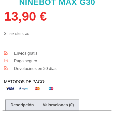
NINEBOT MAX G30
13,90
€
Sin existencias
Envios gratis
Pago seguro
Devolucines en 30 días
METODOS DE PAGO:
Descripción
Valoraciones (0)