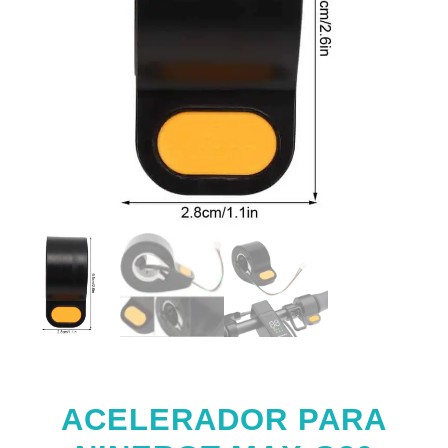
ACELERADOR PARA