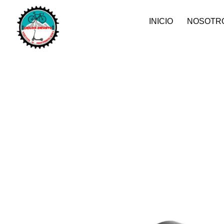
INICIO
NOSOTR