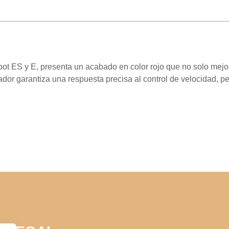
t ES y E, presenta un acabado en color rojo que no solo mejora 
erador garantiza una respuesta precisa al control de velocidad, 