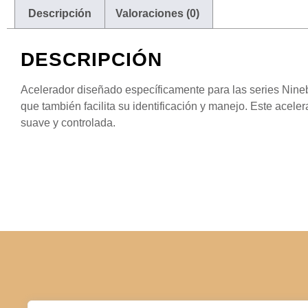
Descripción
Valoraciones (0)
DESCRIPCIÓN
Acelerador diseñado específicamente para las series Ninebo
que también facilita su identificación y manejo. Este acel
suave y controlada.