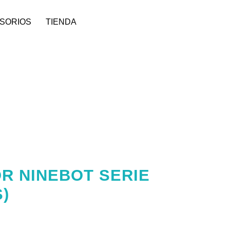
SORIOS
TIENDA
R NINEBOT SERIE
S)