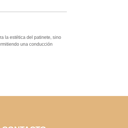
la estética del patinete, sino
permitiendo una conducción