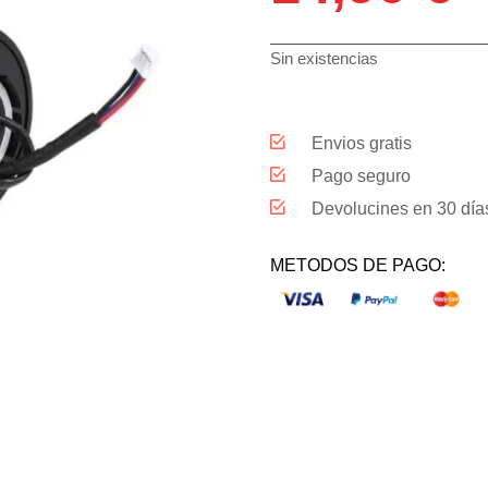
Sin existencias
Envios gratis
Pago seguro
Devolucines en 30 día
METODOS DE PAGO: