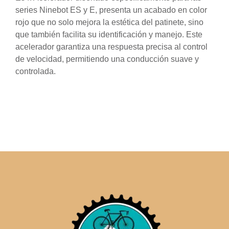
series Ninebot ES y E, presenta un acabado en color
rojo que no solo mejora la estética del patinete, sino
que también facilita su identificación y manejo. Este
acelerador garantiza una respuesta precisa al control
de velocidad, permitiendo una conducción suave y
controlada.