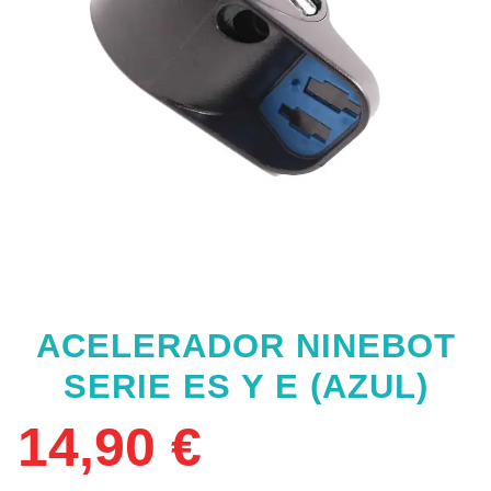
ACELERADOR NINEBOT
SERIE ES Y E (AZUL)
14,90
€