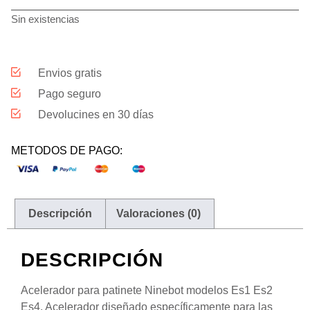
Sin existencias
Envios gratis
Pago seguro
Devolucines en 30 días
METODOS DE PAGO:
Descripción
Valoraciones (0)
DESCRIPCIÓN
Acelerador para patinete Ninebot modelos Es1 Es2
Es4. Acelerador diseñado específicamente para las