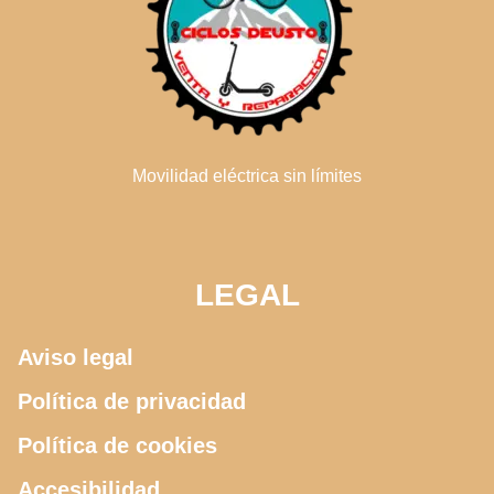
Movilidad eléctrica sin límites
LEGAL
Aviso legal
Política de privacidad
Política de cookies
Accesibilidad