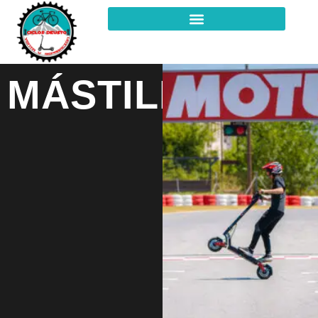
MÁSTILES