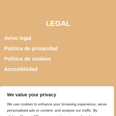
LEGAL
Aviso legal
Política de privacidad
Política de cookies
Accesibilidad
CONTACTO
We value your privacy
We use cookies to enhance your browsing experience, serve
615 505 289
personalised ads or content, and analyse our traffic. By