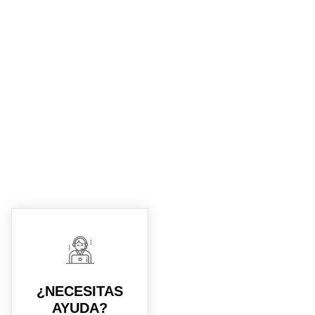
¿NECESITAS
AYUDA?