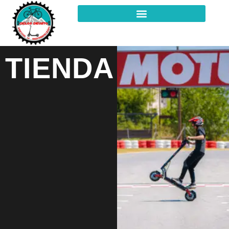
TIENDA