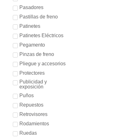
Pasadores
Pastillas de freno
Patinetes
Patinetes Eléctricos
Pegamento
Pinzas de freno
Pliegue y accesorios
Protectores
Publicidad y
exposición
Puños
Repuestos
Retrovisores
Rodamientos
Ruedas