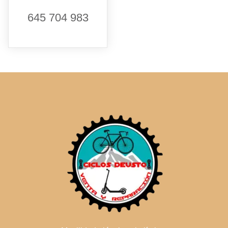
645 704 983