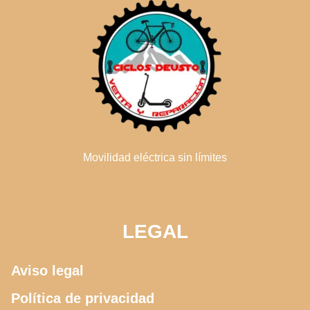
Movilidad eléctrica sin límites
LEGAL
Aviso legal
Política de privacidad