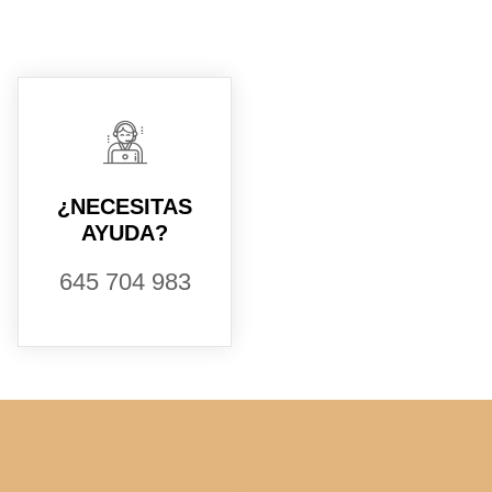
¿NECESITAS
AYUDA?
645 704 983