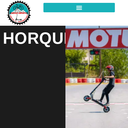
HORQUILLAS