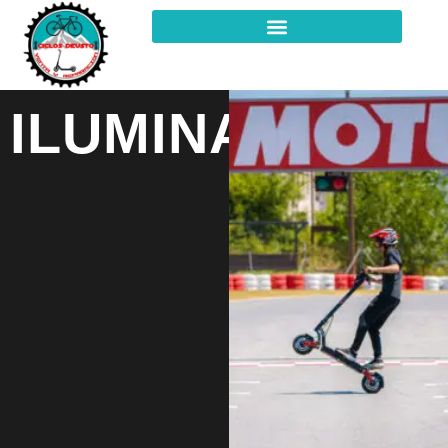
ILUMINACIÓN