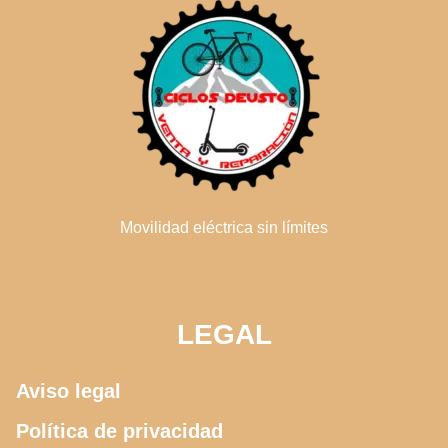
Movilidad eléctrica sin límites
LEGAL
Aviso legal
Política de privacidad