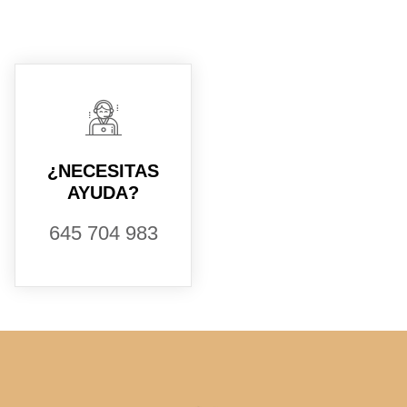
¿NECESITAS
AYUDA?
645 704 983