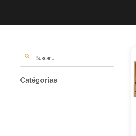
Catégorias