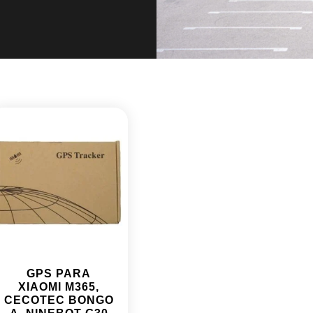
GPS PARA
XIAOMI M365,
CECOTEC BONGO