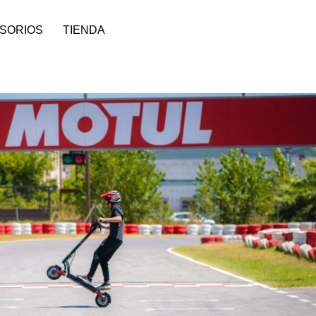
SORIOS
TIENDA