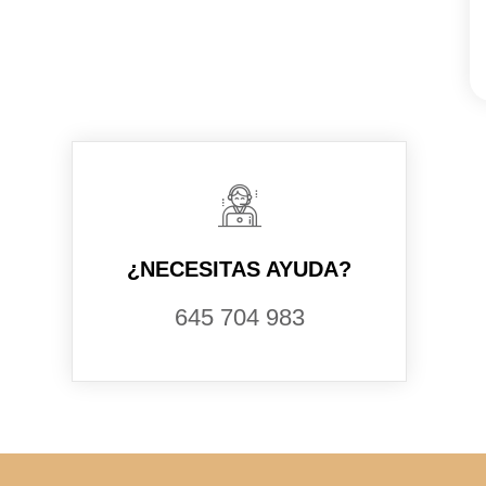
¿NECESITAS AYUDA?
645 704 983