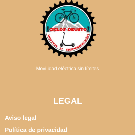
Movilidad eléctrica sin límites
LEGAL
Aviso legal
Política de privacidad