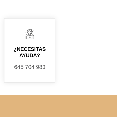
¿NECESITAS
AYUDA?
645 704 983