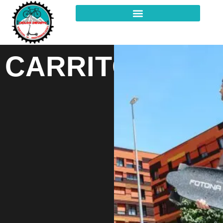
CARRITO