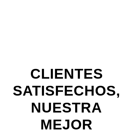
CLIENTES
SATISFECHOS,
NUESTRA
MEJOR