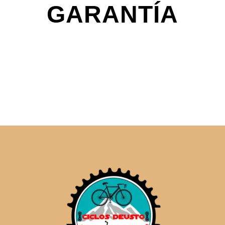
GARANTÍA