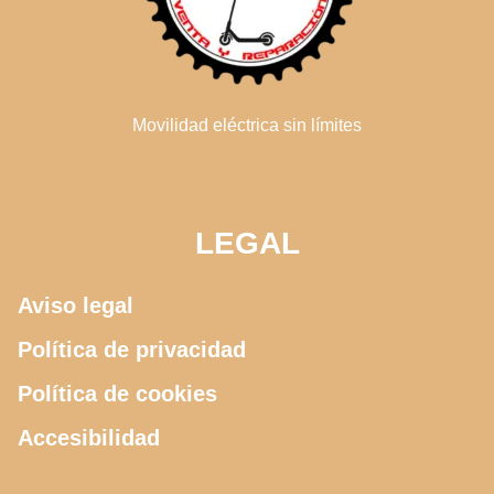
Movilidad eléctrica sin límites
LEGAL
Aviso legal
Política de privacidad
Política de cookies
Accesibilidad